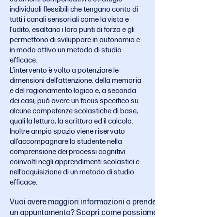
individuali flessibili che tengano conto di
tutti i canali sensoriali come la vista e
l’udito, esaltano i loro punti di forza e gli
permettono di sviluppare in autonomia e
in modo attivo un metodo di studio
efficace.
L’intervento è volto a potenziare le
dimensioni dell’attenzione, della memoria
e del ragionamento logico e, a seconda
dei casi, può avere un focus specifico su
alcune competenze scolastiche di base,
quali la lettura, la scrittura ed il calcolo.
Inoltre ampio spazio viene riservato
all’accompagnare lo studente nella
comprensione dei processi cognitivi
coinvolti negli apprendimenti scolastici e
nell’acquisizione di un metodo di studio
efficace.
Vuoi avere maggiori informazioni o prendere
un appuntamento? Scopri come possiamo