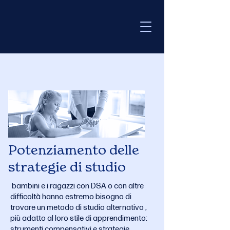
Potenziamento delle
strategie di studio
bambini e i ragazzi con DSA o con altre
difficoltà hanno estremo bisogno di
trovare un metodo di studio alternativo ,
più adatto al loro stile di apprendimento:
strumenti compensativi e strategie