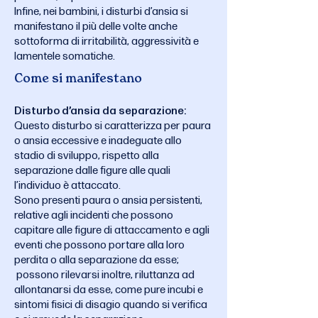
Infine, nei bambini, i disturbi d’ansia si
manifestano il più delle volte anche
sottoforma di irritabilità, aggressività e
lamentele somatiche.
Come si manifestano
Disturbo d’ansia da separazione:
Questo disturbo si caratterizza per paura
o ansia eccessive e inadeguate allo
stadio di sviluppo, rispetto alla
separazione dalle figure alle quali
l’individuo è attaccato.
Sono presenti paura o ansia persistenti,
relative agli incidenti che possono
capitare alle figure di attaccamento e agli
eventi che possono portare alla loro
perdita o alla separazione da esse;
possono rilevarsi inoltre, riluttanza ad
allontanarsi da esse, come pure incubi e
sintomi fisici di disagio quando si verifica