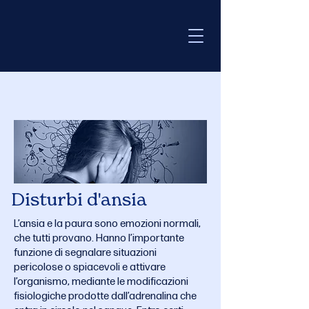
Disturbi d'ansia
L’ansia e la paura sono emozioni normali,
che tutti provano. Hanno l’importante
funzione di segnalare situazioni
pericolose o spiacevoli e attivare
l’organismo, mediante le modificazioni
fisiologiche prodotte dall’adrenalina che