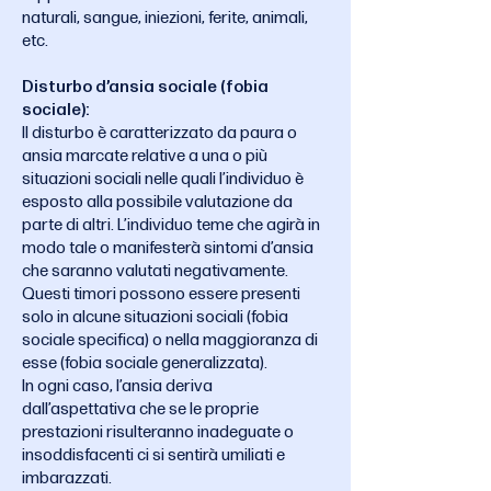
naturali, sangue, iniezioni, ferite, animali,
etc.
Disturbo d’ansia sociale (fobia
sociale):
Il disturbo è caratterizzato da paura o
ansia marcate relative a una o più
situazioni sociali nelle quali l’individuo è
esposto alla possibile valutazione da
parte di altri. L’individuo teme che agirà in
modo tale o manifesterà sintomi d’ansia
che saranno valutati negativamente.
Questi timori possono essere presenti
solo in alcune situazioni sociali (fobia
sociale specifica) o nella maggioranza di
esse (fobia sociale generalizzata).
In ogni caso, l’ansia deriva
dall’aspettativa che se le proprie
prestazioni risulteranno inadeguate o
insoddisfacenti ci si sentirà umiliati e
imbarazzati.