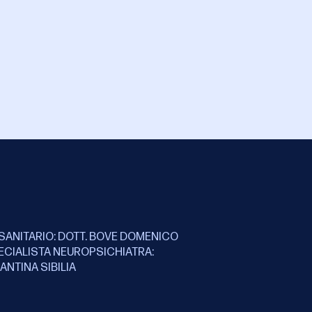
SANITARIO: DOTT. BOVE DOMENICO
ECIALISTA NEUROPSICHIATRA:
ANTINA SIBILIA