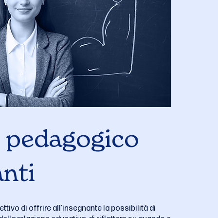
 pedagogico
nti
tivo di offrire all’insegnante la possibilità di