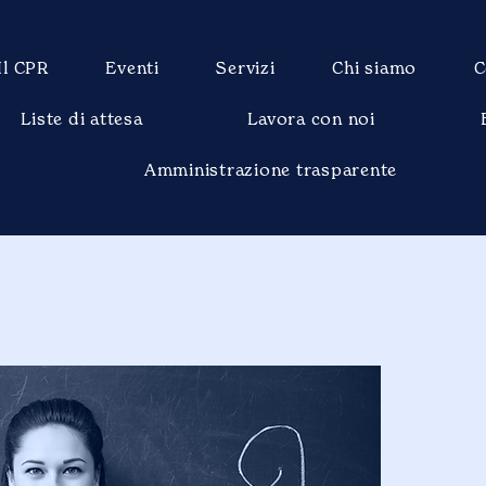
Il CPR
Eventi
Servizi
Chi siamo
C
Liste di attesa
Lavora con noi
Amministrazione trasparente