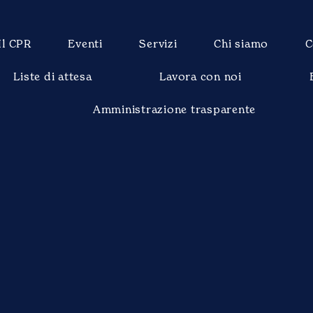
Il CPR
Eventi
Servizi
Chi siamo
C
Liste di attesa
Lavora con noi
Amministrazione trasparente