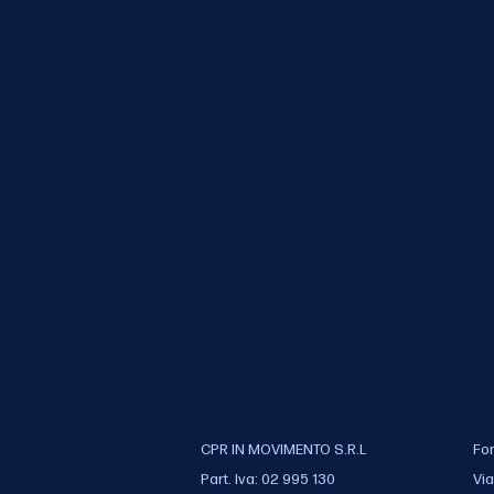
CPR IN MOVIMENTO S.R.L
Fo
Part. Iva: 02 995 130
Via