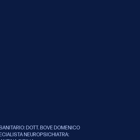
SANITARIO: DOTT. BOVE DOMENICO
ECIALISTA NEUROPSICHIATRA: