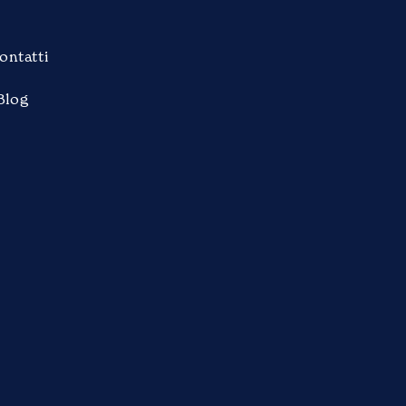
ontatti
Blog